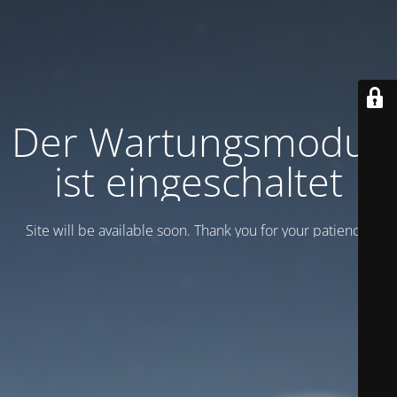
Der Wartungsmodus
ist eingeschaltet
Site will be available soon. Thank you for your patience!