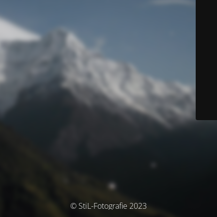
© StiL-Fotografie 2023