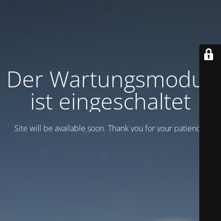
Der Wartungsmodus
ist eingeschaltet
Site will be available soon. Thank you for your patience!