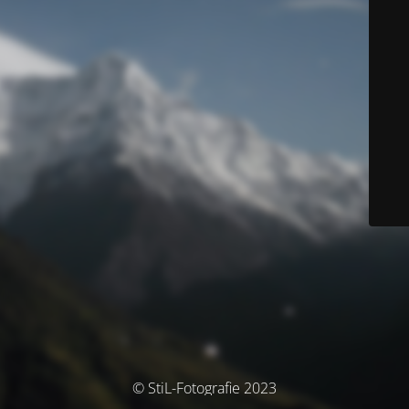
© StiL-Fotografie 2023