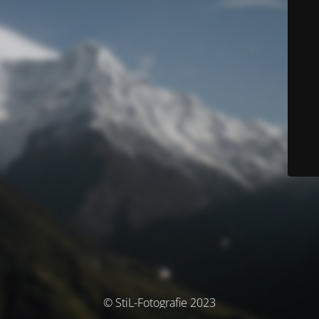
© StiL-Fotografie 2023