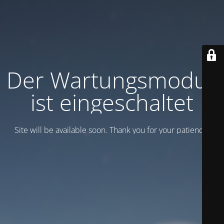
Der Wartungsmodus
ist eingeschaltet
Site will be available soon. Thank you for your patience!