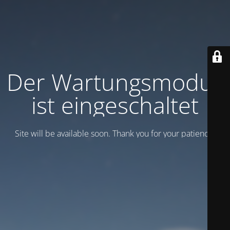
Der Wartungsmodus
ist eingeschaltet
Site will be available soon. Thank you for your patience!