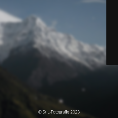
© StiL-Fotografie 2023