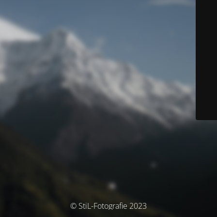
© StiL-Fotografie 2023