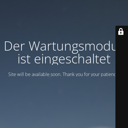
Der Wartungsmodus
ist eingeschaltet
Site will be available soon. Thank you for your patience!