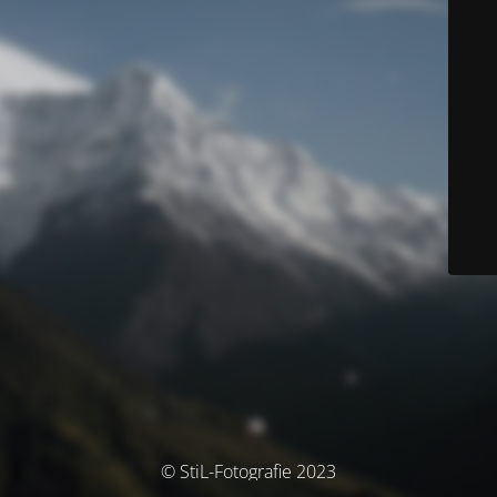
© StiL-Fotografie 2023