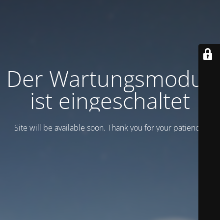
Der Wartungsmodus
ist eingeschaltet
Site will be available soon. Thank you for your patience!